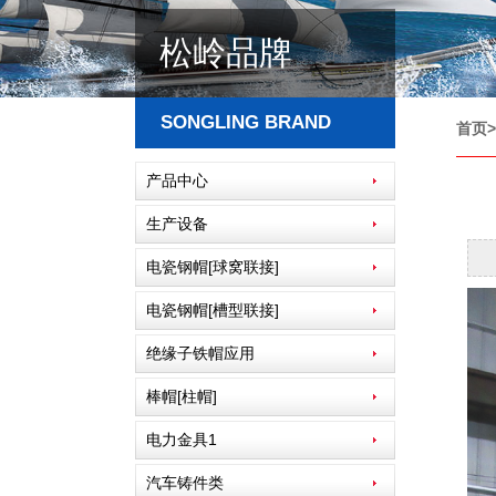
松岭品牌
SONGLING BRAND
首页
>
产品中心
生产设备
电瓷钢帽[球窝联接]
电瓷钢帽[槽型联接]
绝缘子铁帽应用
棒帽[柱帽]
电力金具1
汽车铸件类