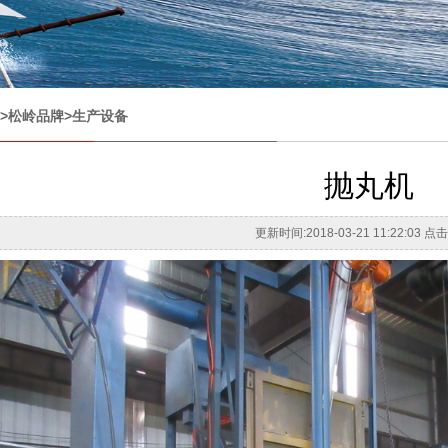
>
松岭品牌
>
生产设备
抛丸机
更新时间:2018-03-21 11:22:03
点击