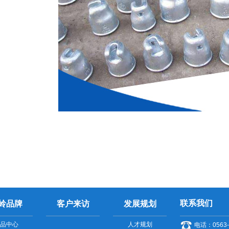
联系我们
岭品牌
客户来访
发展规划
品中心
人才规划
电话：0563-