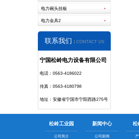
电力碗头挂板
电力金具2
联系我们
| CONTACT US
宁国松岭电力设备有限公司
电话：0563-4186022
传真：0563-4180798
地址：安徽省宁国市宁阳西路275号
松岭工业园
新闻中心
松
公司简介
公司新闻
产