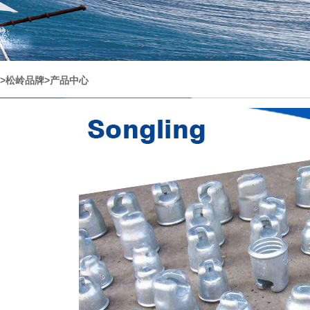
>
松岭品牌
>
产品中心