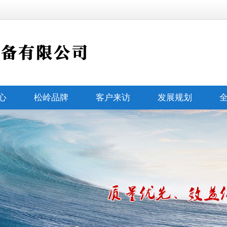
心
松岭品牌
客户来访
发展规划