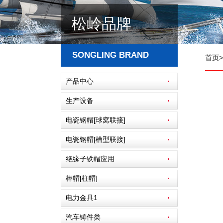
松岭品牌
SONGLING BRAND
首页
>
产品中心
生产设备
电瓷钢帽[球窝联接]
电瓷钢帽[槽型联接]
绝缘子铁帽应用
棒帽[柱帽]
电力金具1
汽车铸件类