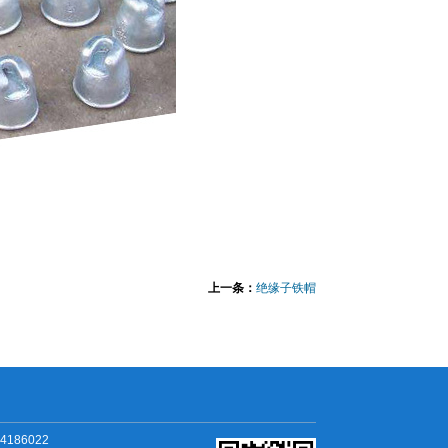
上一条：
绝缘子铁帽
4186022